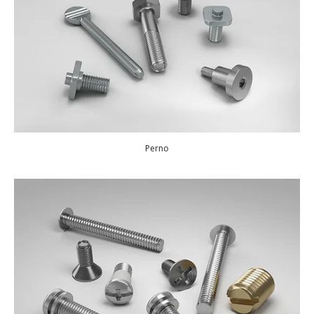
Perno