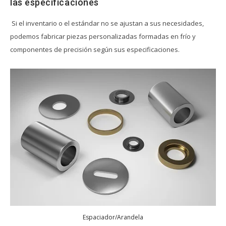
las especificaciones
Si el inventario o el estándar no se ajustan a sus necesidades,
RECURSOS
podemos fabricar piezas personalizadas formadas en frío y
componentes de precisión según sus especificaciones.
Espaciador/Arandela