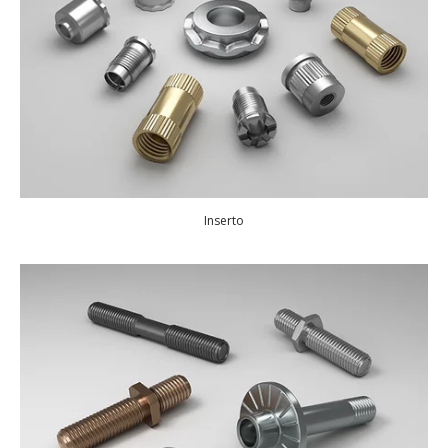
Inserto