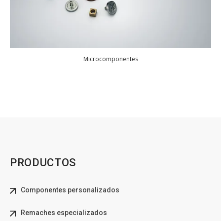
Microcomponentes
PRODUCTOS
Componentes personalizados
Remaches especializados