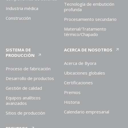
Tecnología de embutición
Industria médica
profunda
Construcción
Procesamiento secundario
Material/Tratamiento
térmico/Chapado
SISTEMA DE
ACERCA DE NOSOTROS
PRODUCCIÓN
Acerca de Byora
Proceso de fabricación
Ubicaciones globales
Desarrollo de productos
Certificaciones
Gestión de calidad
Premios
Equipos analíticos
Historia
avanzados
Calendario empresarial
Sitios de producción