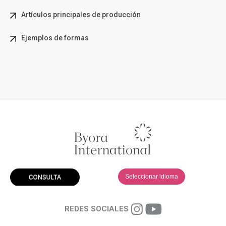
Artículos principales de producción
Ejemplos de formas
Seleccionar idioma
REDES SOCIALES