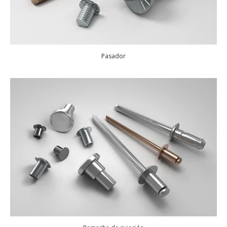
Pasador