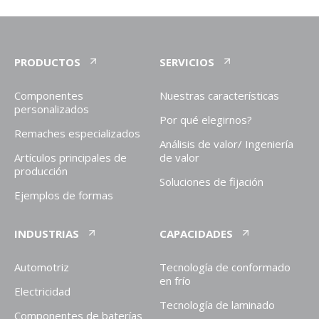
PRODUCTOS
SERVICIOS
Componentes
Nuestras características
personalizados
Por qué elegirnos?
Remaches especializados
Análisis de valor/ Ingeniería
Artículos principales de
de valor
producción
Soluciones de fijación
Ejemplos de formas
INDUSTRIAS
CAPACIDADES
Automotriz
Tecnología de conformado
en frío
Electricidad
Tecnología de laminado
Componentes de baterías