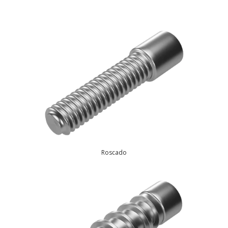
RECURSOS
Roscado