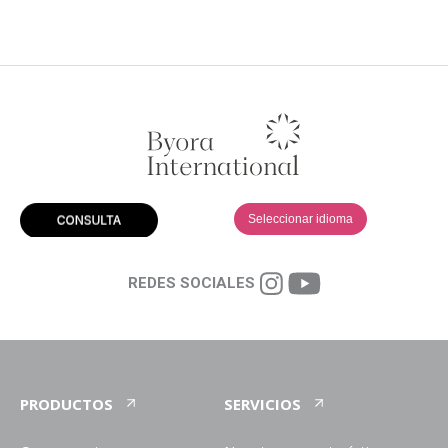
Seleccionar idioma
REDES SOCIALES
PRODUCTOS
SERVICIOS