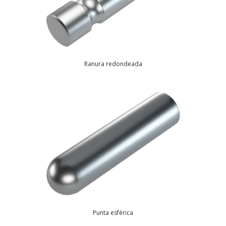
Ranura redondeada
Punta esférica