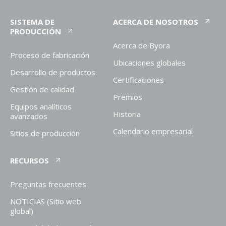
SISTEMA DE
ACERCA DE NOSOTROS
PRODUCCIÓN
Acerca de Byora
Proceso de fabricación
Ubicaciones globales
Desarrollo de productos
Certificaciones
Gestión de calidad
Premios
Equipos analíticos
Historia
avanzados
Calendario empresarial
Sitios de producción
RECURSOS
Preguntas frecuentes
NOTICIAS (Sitio web
global)