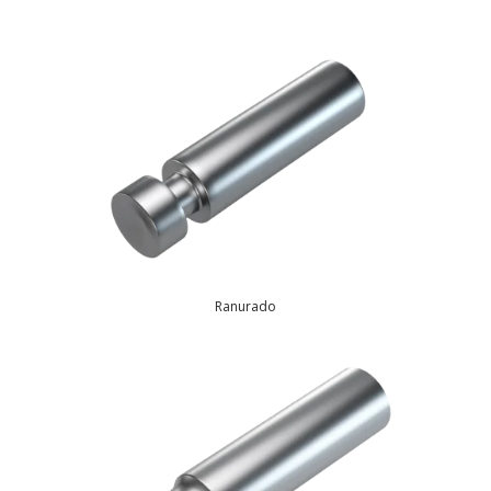
Ranurado