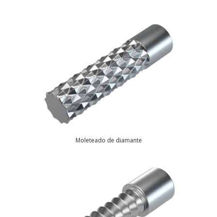
Moleteado de diamante