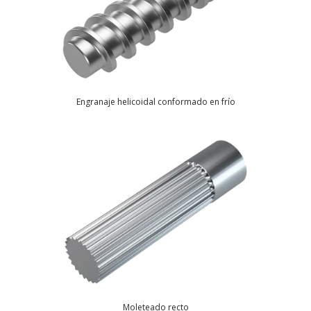
Engranaje helicoidal conformado en frío
Moleteado recto