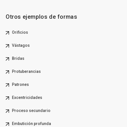
Otros ejemplos de formas
Orificios
Vástagos
Bridas
Protuberancias
Patrones
Excentricidades
Proceso secundario
Embutición profunda