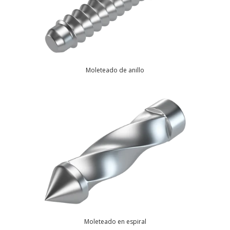
Moleteado de anillo
Moleteado en espiral