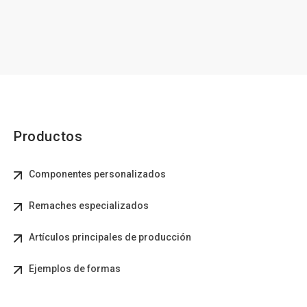
Productos
Componentes personalizados
Remaches especializados
Artículos principales de producción
Ejemplos de formas